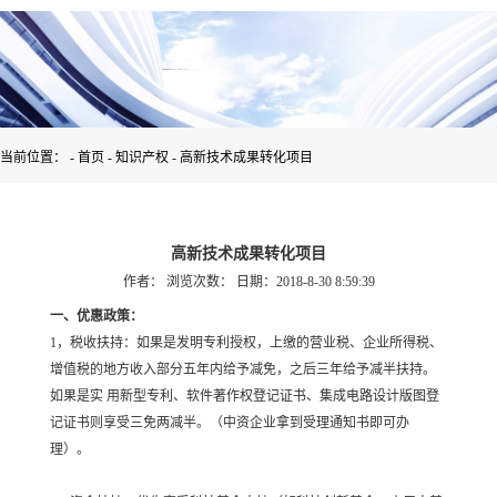
当前位置： -
首页
-
知识产权
-
高新技术成果转化项目
高新技术成果转化项目
作者：
浏览次数：
日期：2018-8-30 8:59:39
一、优惠政策：
1，税收扶持：如果是发明专利授权，上缴的营业税、企业所得税、
增值税的地方收入部分五年内给予减免，之后三年给予减半扶持。
如果是实 用新型专利、软件著作权登记证书、集成电路设计版图登
记证书则享受三免两减半。（中资企业拿到受理通知书即可办
理）。